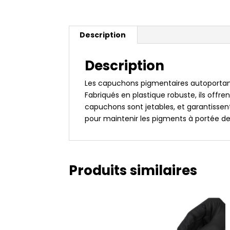
Description
Description
Les capuchons pigmentaires autoportan
Fabriqués en plastique robuste, ils offr
capuchons sont jetables, et garantissent
pour maintenir les pigments à portée de
Produits similaires