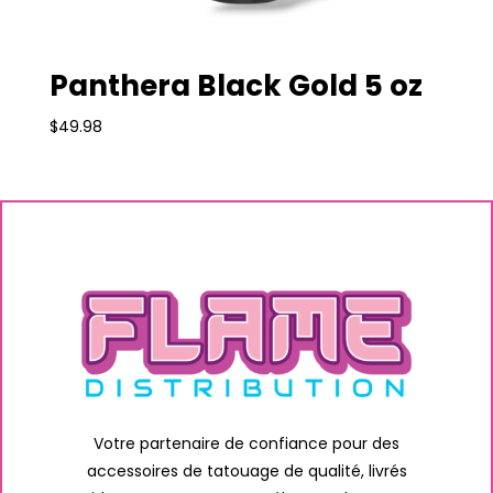
Panthera Black Gold 5 oz
$
49.98
Votre partenaire de confiance pour des
accessoires de tatouage de qualité, livrés