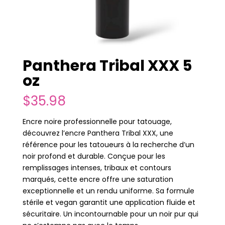
Panthera Tribal XXX 5
oz
$
35.98
Encre noire professionnelle pour tatouage,
découvrez l’encre Panthera Tribal XXX, une
référence pour les tatoueurs à la recherche d’un
noir profond et durable. Conçue pour les
remplissages intenses, tribaux et contours
marqués, cette encre offre une saturation
exceptionnelle et un rendu uniforme. Sa formule
stérile et vegan garantit une application fluide et
sécuritaire. Un incontournable pour un noir pur qui