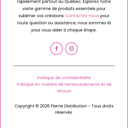
rapidement partout au Québec. Explorez notre
vaste gamme de produits essentiels pour
sublimer vos créations.
Contactez-nous
pour
toute question ou assistance, nous sommes là
pour vous aider à chaque étape.
Politique de confidentialité
Politique en matière de remboursements et de
retours
Copyright © 2026 Flame Distribution - Tous droits
réservés.